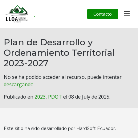
.
Contacto
Plan de Desarrollo y
Ordenamiento Territorial
2023-2027
No se ha podido acceder al recurso, puede intentar
descargando
Publicado en
2023
,
PDOT
el 08 de July de 2025.
Este sitio ha sido desarrollado por HardSoft Ecuador.